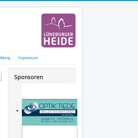
eldung
Impressum
Sponsoren