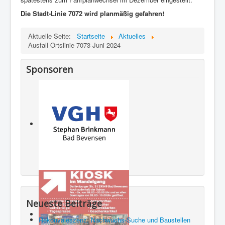
Die Stadt-Linie 7072 wird planmäßig gefahren!
Aktuelle Seite:
Startseite
Aktuelles
Ausfall Ortslinie 7073 Juni 2024
Sponsoren
Neueste Beiträge
Rekonvaleszenz, Nachwuchs-Suche und Baustellen