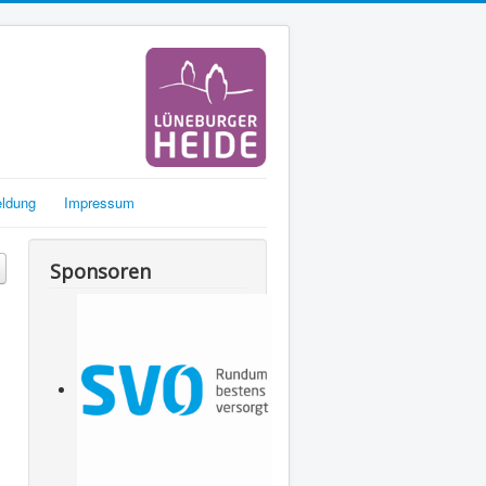
eldung
Impressum
Sponsoren